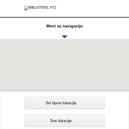
Meni za navigaciju
Svi tipovi lokacija
Sve lokacije