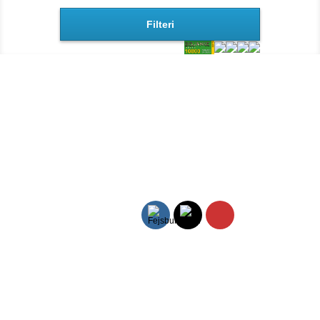
Filteri