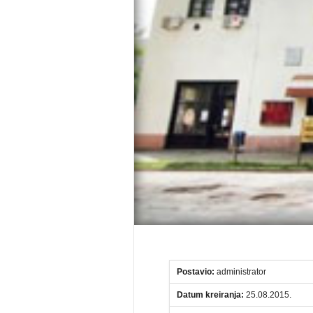
Postavio:
administrator
Datum kreiranja:
25.08.2015.